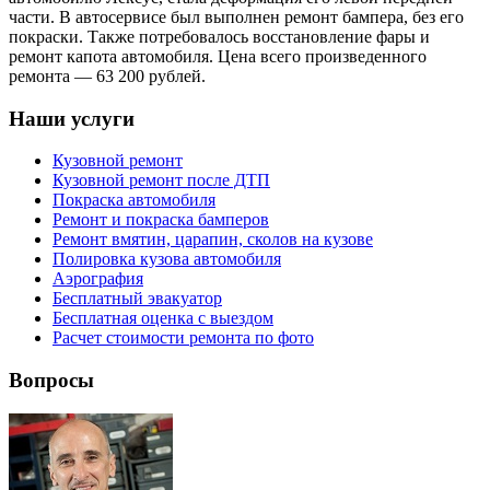
части. В автосервисе был выполнен ремонт бампера, без его
покраски. Также потребовалось восстановление фары и
ремонт капота автомобиля. Цена всего произведенного
ремонта — 63 200 рублей.
Наши услуги
Кузовной ремонт
Кузовной ремонт после ДТП
Покраска автомобиля
Ремонт и покраска бамперов
Ремонт вмятин, царапин, сколов на кузове
Полировка кузова автомобиля
Аэрография
Бесплатный эвакуатор
Бесплатная оценка с выездом
Расчет стоимости ремонта по фото
Вопросы