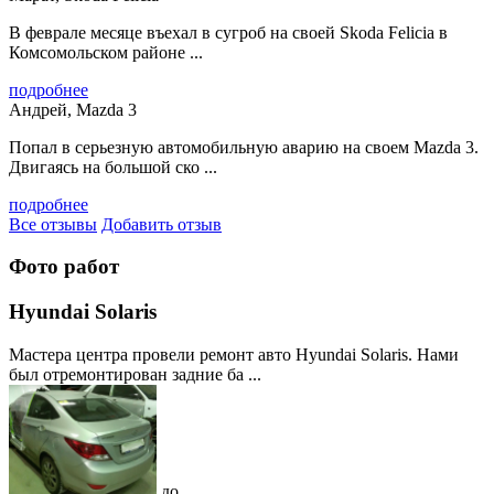
В феврале месяце въехал в сугроб на своей Skoda Felicia в
Комсомольском районе ...
подробнее
Андрей, Mazda 3
Попал в серьезную автомобильную аварию на своем Mazda 3.
Двигаясь на большой ско ...
подробнее
Все отзывы
Добавить отзыв
Фото работ
Hyundai Solaris
Мастера центра провели ремонт авто Hyundai Solaris. Нами
был отремонтирован задние ба ...
до