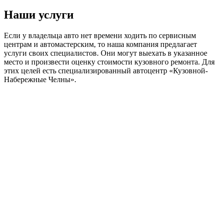
Наши услуги
Если у владельца авто нет времени ходить по сервисным
центрам и автомастерским, то наша компания предлагает
услуги своих специалистов. Они могут выехать в указанное
место и произвести оценку стоимости кузовного ремонта. Для
этих целей есть специализированный автоцентр «Кузовной-
Набережные Челны».