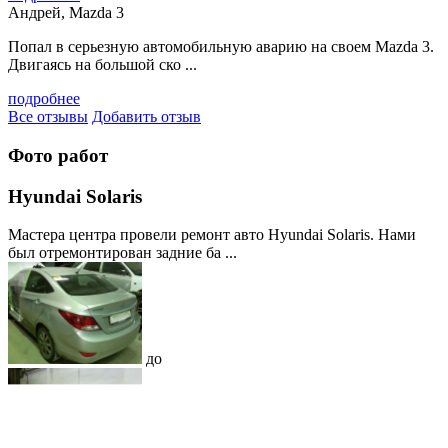
Андрей, Mazda 3
Попал в серьезную автомобильную аварию на своем Mazda 3.
Двигаясь на большой ско ...
подробнее
Все отзывы
Добавить отзыв
Фото работ
Hyundai Solaris
Мастера центра провели ремонт авто Hyundai Solaris. Нами
был отремонтирован задние ба ...
до