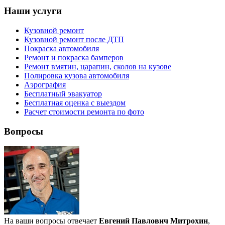
Наши услуги
Кузовной ремонт
Кузовной ремонт после ДТП
Покраска автомобиля
Ремонт и покраска бамперов
Ремонт вмятин, царапин, сколов на кузове
Полировка кузова автомобиля
Аэрография
Бесплатный эвакуатор
Бесплатная оценка с выездом
Расчет стоимости ремонта по фото
Вопросы
На ваши вопросы отвечает
Евгений Павлович Митрохин
,