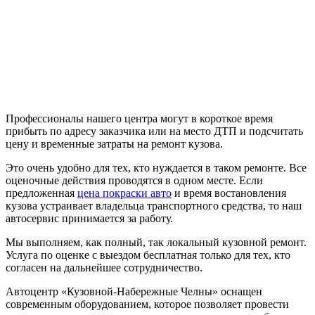
Профессионалы нашего центра могут в короткое время
прибыть по адресу заказчика или на место ДТП и подсчитать
цену и временные затраты на ремонт кузова.
Это очень удобно для тех, кто нуждается в таком ремонте. Все
оценочные действия проводятся в одном месте. Если
предложенная
цена покраски авто
и время востановления
кузова устраивает владельца транспортного средства, то наш
автосервис принимается за работу.
Мы выполняем, как полный, так локальный кузовной ремонт.
Услуга по оценке с выездом бесплатная только для тех, кто
согласен на дальнейшее сотрудничество.
Автоцентр «Кузовной-Набережные Челны» оснащен
современным оборудованием, которое позволяет провести