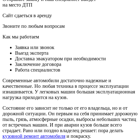
на место ДТП
Сайт сдаеться в аренду
Звоните по любым вопросам
Как мы работаем
Заявка или звонок
Выезд эксперта
Доставка эвакуатором при необходимости
Заключение договора
Работа специалистов
Современные автомобили достаточно надежные и
качественные. Но любая техника в процессе эксплуатации
изнашивается. У легковых машин большая эксплуатационная
нагрузка приходится на кузов.
Состояние его зависит не только от его владельца, но и от
дорожной ситуации. Он первым на себя принимает дорожную
пыль, грязь, атмосферные осадки, выбросы небольших частиц
от встречных машин. И при аварии кузов больше всего
страдает. Рано или поздно владелец решает: пора делать
кузовной ремонт автомобиля
и покраску.