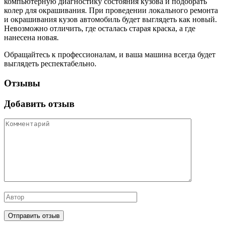
компьютерную диагностику состояния кузова и подобрать
колер для окрашивания. При проведении локального ремонта
и окрашивания кузов автомобиль будет выглядеть как новый.
Невозможно отличить, где осталась старая краска, а где
нанесена новая.
Обращайтесь к профессионалам, и ваша машина всегда будет
выглядеть респектабельно.
Отзывы
Добавить отзыв