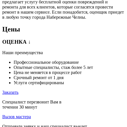
предлагает услугу бесплатной оценки повреждений и
ремонта для всех клиентов, которые согласятся провести
ремонт в нашем сервисе. Если понадобится, оценщик приедет
в любую точку города Набережные Челны.
Цены
ОЦЕНКА ↓
Наши преимущества
Профессиональное оборудование
Опытные специалисты, стаж более 5 лет
Цена не меняется в процессе работ
Срочный ремонт от 1 дня
Услуги сертифицированы
Заказать
Специалист перезвонит Вам в
течении 30 минут
Вызов мастера
Отправьте заявку и наш специалист выедет