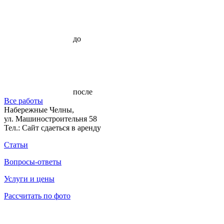
до
после
Все работы
Набережные Челны,
ул. Машиностроительня 58
Тел.:
Сайт сдаеться в аренду
Статьи
Вопросы-ответы
Услуги и цены
Рассчитать по фото