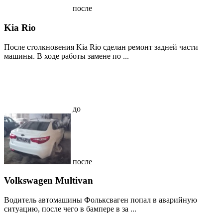
после
Kia Rio
После столкновения Kia Rio сделан ремонт задней части
машины. В ходе работы замене по ...
до
после
Volkswagen Multivan
Водитель автомашины Фольксваген попал в аварийную
ситуацию, после чего в бампере в за ...