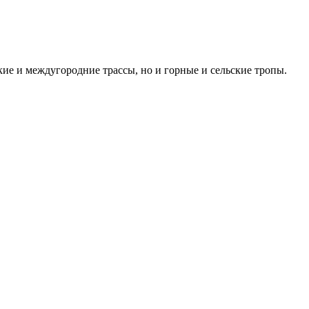
кие и междугородние трассы, но и горные и сельские тропы.