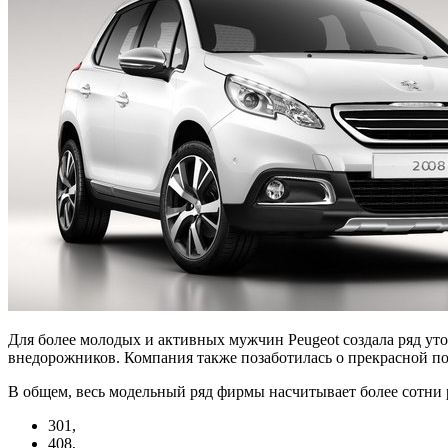
Для более молодых и активных мужчин Peugeot создала ряд ут
внедорожников. Компания также позаботилась о прекрасной по
В общем, весь модельный ряд фирмы насчитывает более сотни
301,
408,