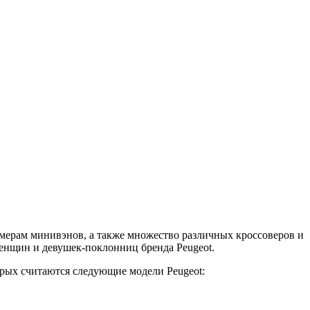
мерам минивэнов, а также множество различных кроссоверов и
женщин и девушек-поклонниц бренда Peugeot.
рых считаются следующие модели Peugeot: