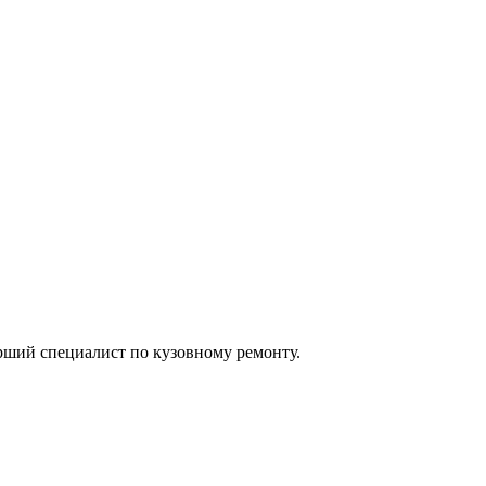
арший специалист по кузовному ремонту.