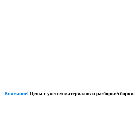
Внимание!
Цены с учетом материалов и разборки/сборки.