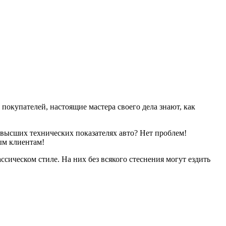
покупателей, настоящие мастера своего дела знают, как
высших технических показателях авто? Нет проблем!
ым клиентам!
сическом стиле. На них без всякого стеснения могут ездить