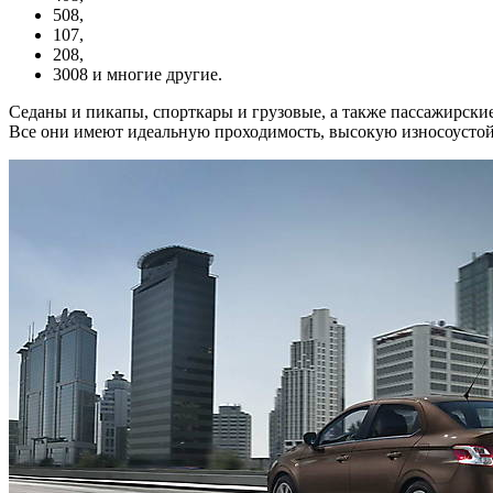
508,
107,
208,
3008 и многие другие.
Седаны и пикапы, спорткары и грузовые, а также пассажирские
Все они имеют идеальную проходимость, высокую износоустой