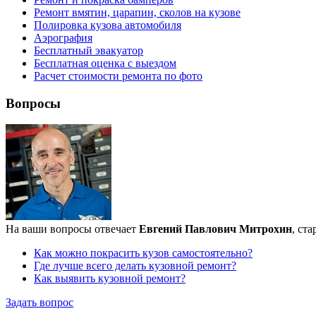
Ремонт вмятин, царапин, сколов на кузове
Полировка кузова автомобиля
Аэрография
Бесплатный эвакуатор
Бесплатная оценка с выездом
Расчет стоимости ремонта по фото
Вопросы
На ваши вопросы отвечает
Евгений Павлович Митрохин
, ст
Как можно покрасить кузов самостоятельно?
Где лучше всего делать кузовной ремонт?
Как выявить кузовной ремонт?
Задать вопрос