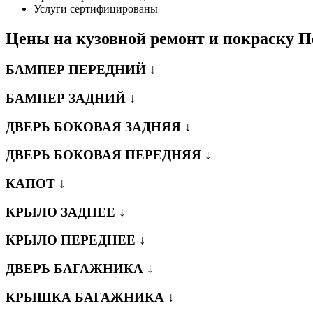
Услуги сертифицированы
Цены на кузовной ремонт и покраску 
БАМПЕР ПЕРЕДНИЙ ↓
БАМПЕР ЗАДНИЙ ↓
ДВЕРЬ БОКОВАЯ ЗАДНЯЯ ↓
ДВЕРЬ БОКОВАЯ ПЕРЕДНЯЯ ↓
КАПОТ ↓
КРЫЛО ЗАДНЕЕ ↓
КРЫЛО ПЕРЕДНЕЕ ↓
ДВЕРЬ БАГАЖНИКА ↓
КРЫШКА БАГАЖНИКА ↓