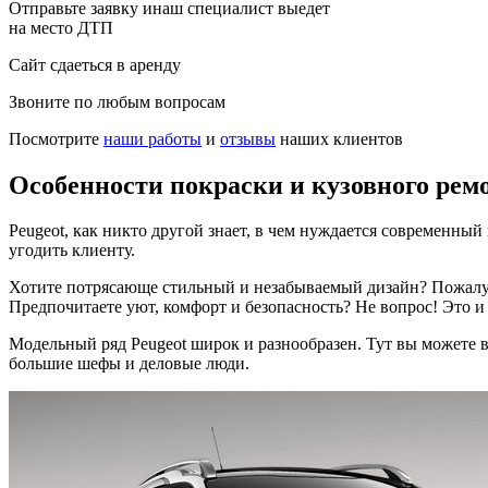
Отправьте заявку инаш специалист выедет
на место ДТП
Сайт сдаеться в аренду
Звоните по любым вопросам
Посмотрите
наши работы
и
отзывы
наших клиентов
Особенности покраски и кузовного рем
Peugeot, как никто другой знает, в чем нуждается современный
угодить клиенту.
Хотите потрясающе стильный и незабываемый дизайн? Пожалуйс
Предпочитаете уют, комфорт и безопасность? Не вопрос! Это и
Модельный ряд Peugeot широк и разнообразен. Тут вы можете в
большие шефы и деловые люди.