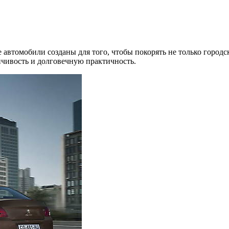
 автомобили созданы для того, чтобы покорять не только городс
чивость и долговечную практичность.