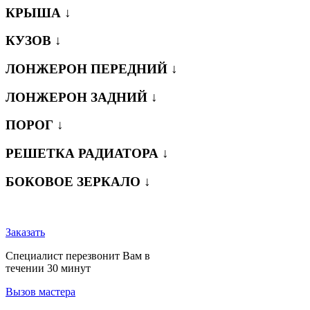
КРЫША ↓
КУЗОВ ↓
ЛОНЖЕРОН ПЕРЕДНИЙ ↓
ЛОНЖЕРОН ЗАДНИЙ ↓
ПОРОГ ↓
РЕШЕТКА РАДИАТОРА ↓
БОКОВОЕ ЗЕРКАЛО ↓
Заказать
Специалист перезвонит Вам в
течении 30 минут
Вызов мастера