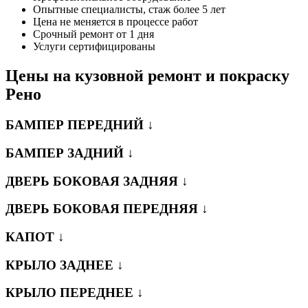
Опытные специалисты, стаж более 5 лет
Цена не меняется в процессе работ
Срочный ремонт от 1 дня
Услуги сертифицированы
Цены на кузовной ремонт и покраску
Рено
БАМПЕР ПЕРЕДНИЙ ↓
БАМПЕР ЗАДНИЙ ↓
ДВЕРЬ БОКОВАЯ ЗАДНЯЯ ↓
ДВЕРЬ БОКОВАЯ ПЕРЕДНЯЯ ↓
КАПОТ ↓
КРЫЛО ЗАДНЕЕ ↓
КРЫЛО ПЕРЕДНЕЕ ↓