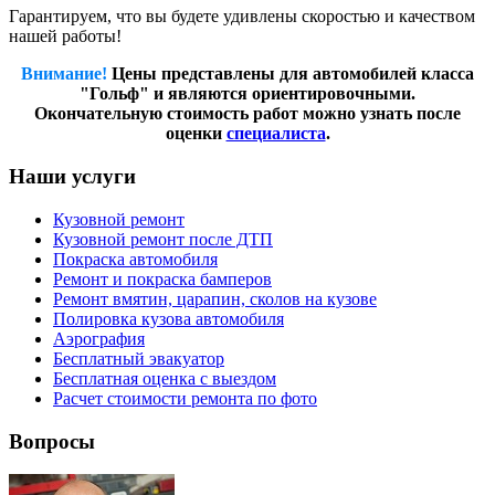
Гарантируем, что вы будете удивлены скоростью и качеством
нашей работы!
Внимание!
Цены представлены для автомобилей класса
"Гольф" и являются ориентировочными.
Окончательную стоимость работ можно узнать после
оценки
специалиста
.
Наши услуги
Кузовной ремонт
Кузовной ремонт после ДТП
Покраска автомобиля
Ремонт и покраска бамперов
Ремонт вмятин, царапин, сколов на кузове
Полировка кузова автомобиля
Аэрография
Бесплатный эвакуатор
Бесплатная оценка с выездом
Расчет стоимости ремонта по фото
Вопросы