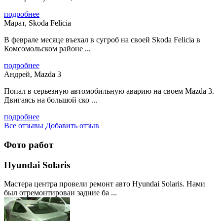
подробнее
Марат, Skoda Felicia
В феврале месяце въехал в сугроб на своей Skoda Felicia в
Комсомольском районе ...
подробнее
Андрей, Mazda 3
Попал в серьезную автомобильную аварию на своем Mazda 3.
Двигаясь на большой ско ...
подробнее
Все отзывы
Добавить отзыв
Фото работ
Hyundai Solaris
Мастера центра провели ремонт авто Hyundai Solaris. Нами
был отремонтирован задние ба ...