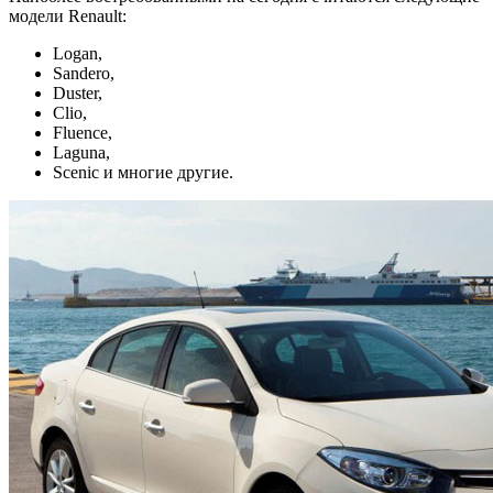
модели Renault:
Logan,
Sandero,
Duster,
Clio,
Fluence,
Laguna,
Scenic и многие другие.