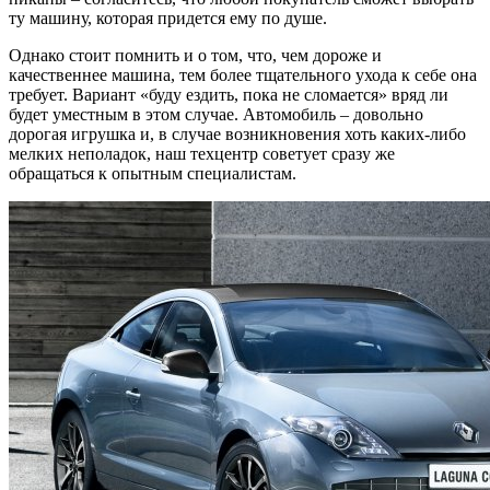
ту машину, которая придется ему по душе.
Однако стоит помнить и о том, что, чем дороже и
качественнее машина, тем более тщательного ухода к себе она
требует. Вариант «буду ездить, пока не сломается» вряд ли
будет уместным в этом случае. Автомобиль – довольно
дорогая игрушка и, в случае возникновения хоть каких-либо
мелких неполадок, наш техцентр советует сразу же
обращаться к опытным специалистам.