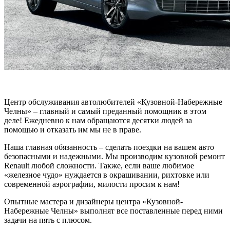
Центр обслуживания автолюбителей «Кузовной-Набережные
Челны» – главный и самый преданный помощник в этом
деле! Ежедневно к нам обращаются десятки людей за
помощью и отказать им мы не в праве.
Наша главная обязанность – сделать поездки на вашем авто
безопасными и надежными. Мы производим кузовной ремонт
Renault любой сложности. Также, если ваше любимое
«железное чудо» нуждается в окрашивании, рихтовке или
современной аэрографии, милости просим к нам!
Опытные мастера и дизайнеры центра «Кузовной-
Набережные Челны» выполнят все поставленные перед ними
задачи на пять с плюсом.