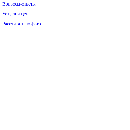
Вопросы-ответы
Услуги и цены
Рассчитать по фото