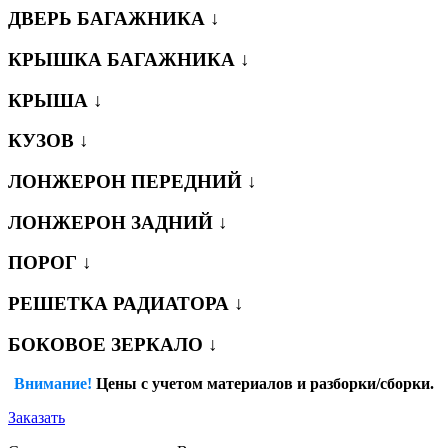
ДВЕРЬ БАГАЖНИКА ↓
КРЫШКА БАГАЖНИКА ↓
КРЫША ↓
КУЗОВ ↓
ЛОНЖЕРОН ПЕРЕДНИЙ ↓
ЛОНЖЕРОН ЗАДНИЙ ↓
ПОРОГ ↓
РЕШЕТКА РАДИАТОРА ↓
БОКОВОЕ ЗЕРКАЛО ↓
Внимание!
Цены с учетом материалов и разборки/сборки.
Заказать