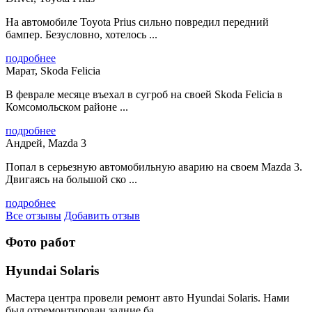
На автомобиле Toyota Prius сильно повредил передний
бампер. Безусловно, хотелось ...
подробнее
Марат, Skoda Felicia
В феврале месяце въехал в сугроб на своей Skoda Felicia в
Комсомольском районе ...
подробнее
Андрей, Mazda 3
Попал в серьезную автомобильную аварию на своем Mazda 3.
Двигаясь на большой ско ...
подробнее
Все отзывы
Добавить отзыв
Фото работ
Hyundai Solaris
Мастера центра провели ремонт авто Hyundai Solaris. Нами
был отремонтирован задние ба ...