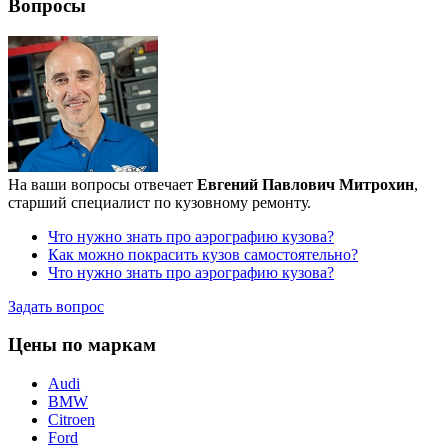
Вопросы
На ваши вопросы отвечает
Евгений Павлович Митрохин
,
старший специалист по кузовному ремонту.
Что нужно знать про аэрографию кузова?
Как можно покрасить кузов самостоятельно?
Что нужно знать про аэрографию кузова?
Задать вопрос
Цены по маркам
Audi
BMW
Citroen
Ford