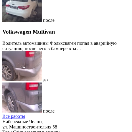
после
Volkswagen Multivan
Водитель автомашины Фольксваген попал в аварийную
ситуацию, после чего в бампере в за ...
до
после
Все работы
Набережные Челны,
ул. Машиностроительня 58