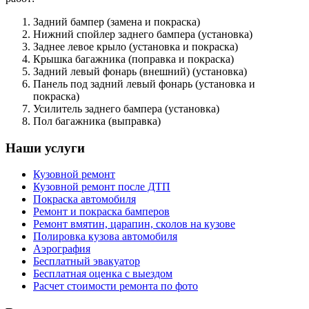
Задний бампер (замена и покраска)
Нижний спойлер заднего бампера (установка)
Заднее левое крыло (установка и покраска)
Крышка багажника (поправка и покраска)
Задний левый фонарь (внешний) (установка)
Панель под задний левый фонарь (установка и
покраска)
Усилитель заднего бампера (установка)
Пол багажника (выправка)
Наши услуги
Кузовной ремонт
Кузовной ремонт после ДТП
Покраска автомобиля
Ремонт и покраска бамперов
Ремонт вмятин, царапин, сколов на кузове
Полировка кузова автомобиля
Аэрография
Бесплатный эвакуатор
Бесплатная оценка с выездом
Расчет стоимости ремонта по фото